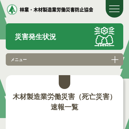
災害発生状況
メニュー
木材製造業労働災害（死亡災害）
速報一覧