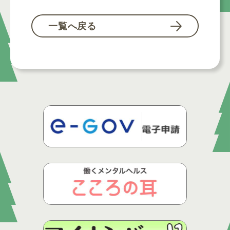
一覧へ戻る