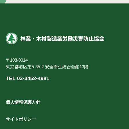
〒108-0014
東京都港区芝5-35-2 安全衛生総合会館13階
TEL 03-3452-4981
個人情報保護方針
サイトポリシー