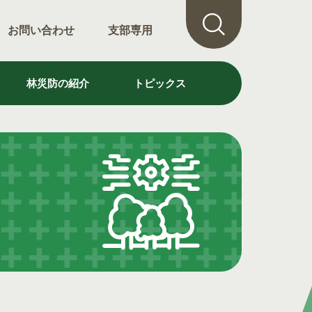
お問い合わせ
支部専用
林災防の紹介
トピックス