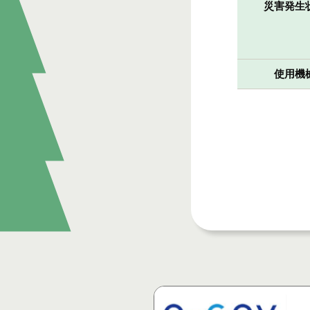
災害発生
使用機