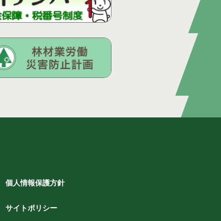
個人情報保護方針
サイトポリシー