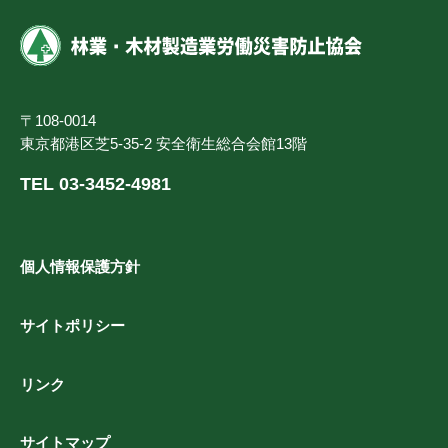
〒108-0014
東京都港区芝5-35-2 安全衛生総合会館13階
TEL 03-3452-4981
個人情報保護方針
サイトポリシー
リンク
サイトマップ