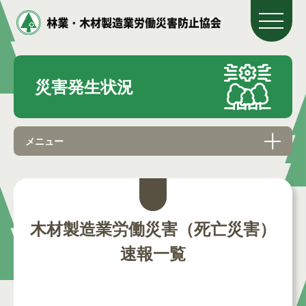
災害発生状況
メニュー
木材製造業労働災害（死亡災害）
速報一覧