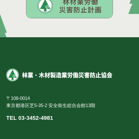
〒108-0014
東京都港区芝5-35-2 安全衛生総合会館13階
TEL 03-3452-4981