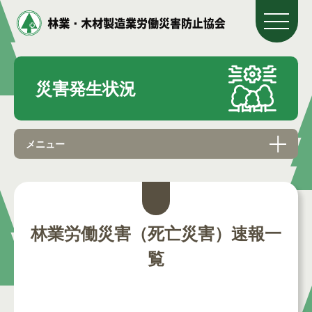
災害発生状況
メニュー
林業労働災害（死亡災害）速報一
覧