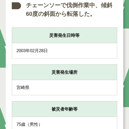
チェーンソーで伐倒作業中、傾斜
60度の斜面から転落した。
災害発生日時等
2003年02月28日
災害発生場所
宮崎県
被災者年齢等
75歳（男性）