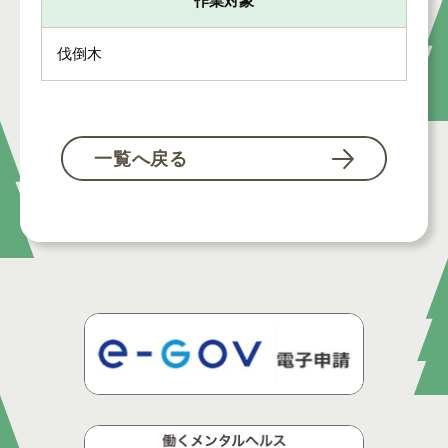
作業対象
伐倒木
一覧へ戻る