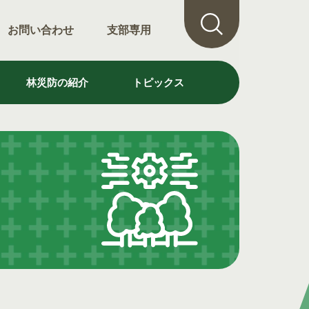
お問い合わせ
支部専用
林災防の紹介
トピックス