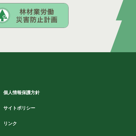
個人情報保護方針
サイトポリシー
リンク