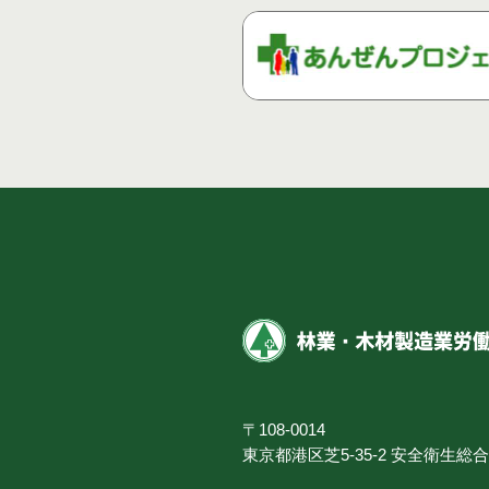
〒108-0014
東京都港区芝5-35-2 安全衛生総