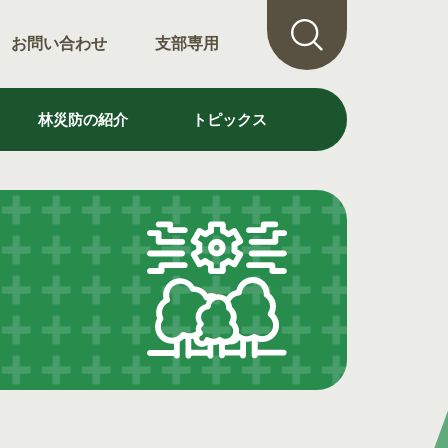
お問い合わせ
支部専用
林災防の紹介
トピックス