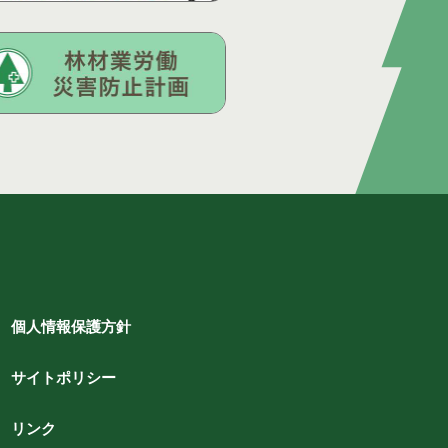
個人情報保護方針
サイトポリシー
リンク