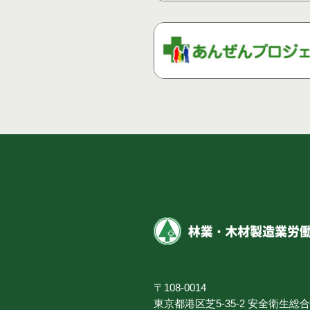
〒108-0014
東京都港区芝5-35-2 安全衛生総