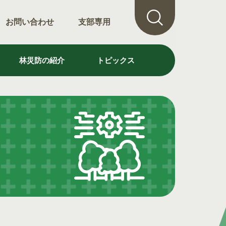
お問い合わせ
支部専用
林災防の紹介
トピックス