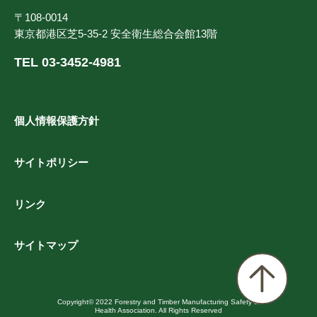
〒108-0014
東京都港区芝5-35-2 安全衛生総合会館13階
TEL 03-3452-4981
個人情報保護方針
サイトポリシー
リンク
サイトマップ
Copyright© 2022 Forestry and Timber Manufacturing Safety &
Health Association. All Rights Reserved