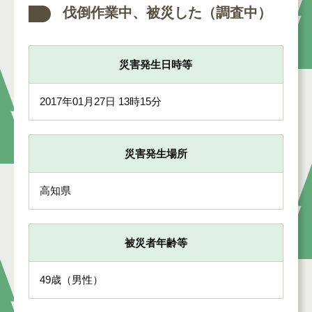
伐倒作業中、被災した（調査中）
災害発生日時等
2017年01月27日 13時15分
災害発生場所
高知県
被災者年齢等
49歳（男性）