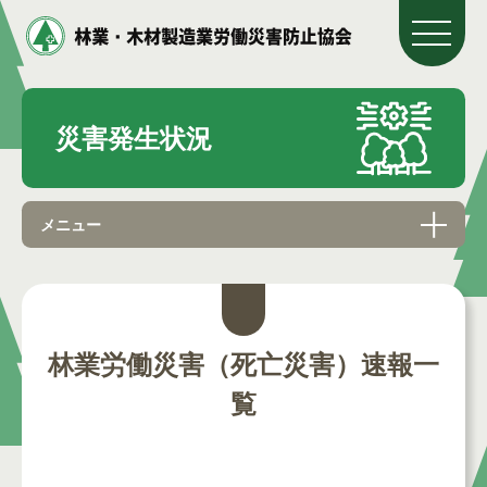
災害発生状況
メニュー
林業労働災害（死亡災害）速報一
覧