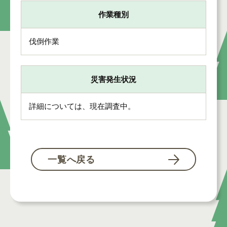
作業種別
伐倒作業
災害発生状況
詳細については、現在調査中。
一覧へ戻る