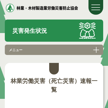
災害発生状況
メニュー
林業労働災害（死亡災害）速報一
覧