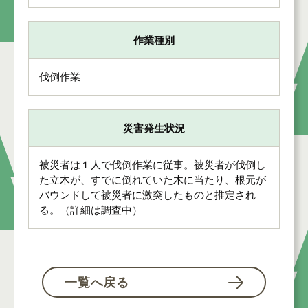
作業種別
伐倒作業
災害発生状況
被災者は１人で伐倒作業に従事。被災者が伐倒し
た立木が、すでに倒れていた木に当たり、根元が
バウンドして被災者に激突したものと推定され
る。（詳細は調査中）
一覧へ戻る