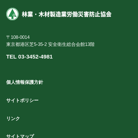
〒108-0014
東京都港区芝5-35-2 安全衛生総合会館13階
TEL 03-3452-4981
個人情報保護方針
サイトポリシー
リンク
サイトマップ