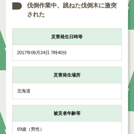
伐倒作業中、跳ねた伐倒木に激突
された
災害発生日時等
2017年06月24日 7時40分
災害発生場所
北海道
被災者年齢等
69歳（男性）