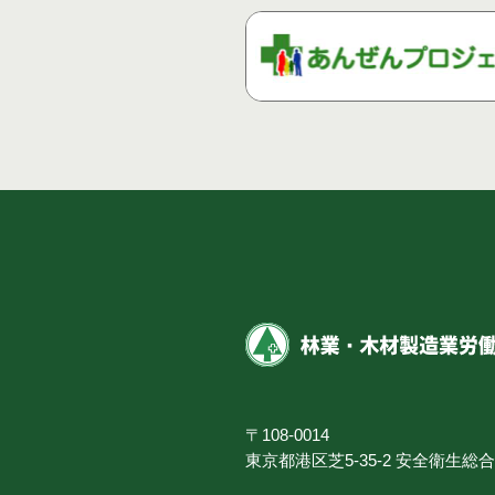
〒108-0014
東京都港区芝5-35-2 安全衛生総