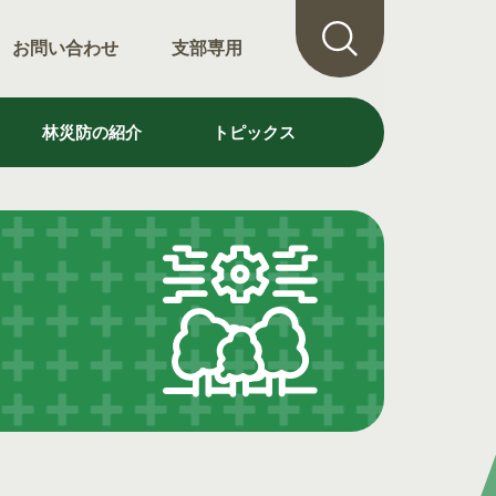
お問い合わせ
支部専用
林災防の紹介
トピックス