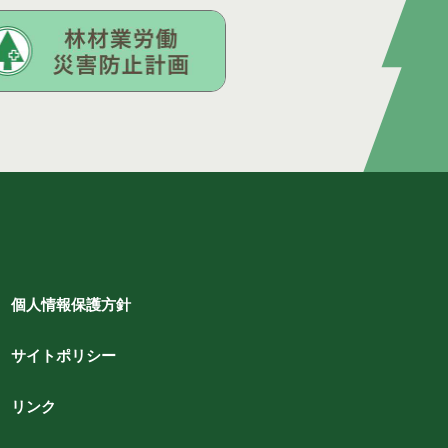
個人情報保護方針
サイトポリシー
リンク