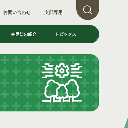
お問い合わせ
支部専用
林災防の紹介
トピックス