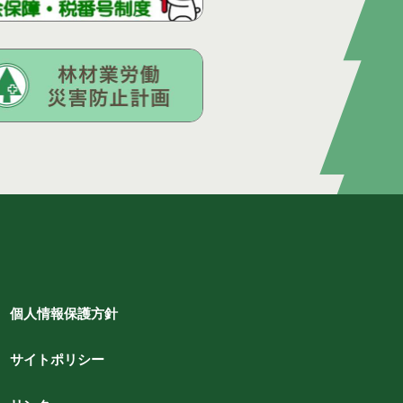
個人情報保護方針
サイトポリシー