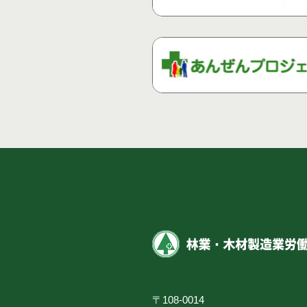
〒108-0014