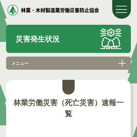
災害発生状況
メニュー
林業労働災害（死亡災害）速報一
覧