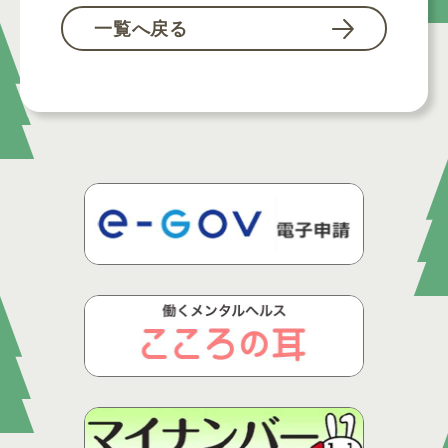
一覧へ戻る