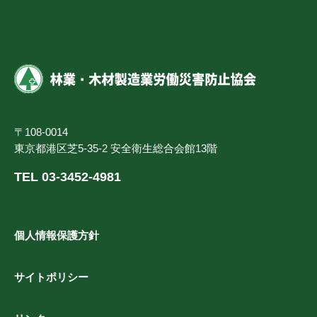
〒108-0014
東京都港区芝5-35-2 安全衛生総合会館13階
TEL 03-3452-4981
個人情報保護方針
サイトポリシー