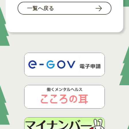
一覧へ戻る