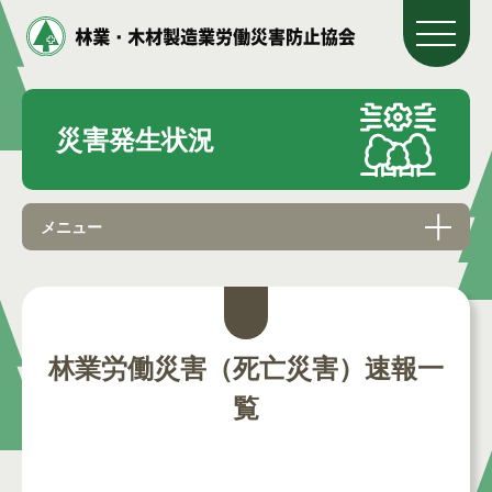
災害発生状況
メニュー
林業労働災害（死亡災害）速報一
覧