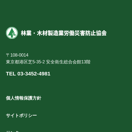
〒108-0014
東京都港区芝5-35-2 安全衛生総合会館13階
TEL 03-3452-4981
個人情報保護方針
サイトポリシー