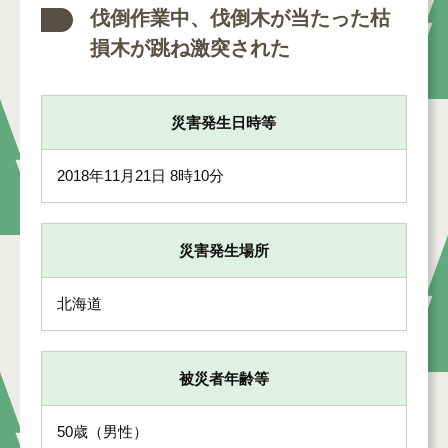
伐倒作業中、伐倒木が当たった枯
損木が跳ね激突された
災害発生日時等
2018年11月21日 8時10分
災害発生場所
北海道
被災者年齢等
50歳（男性）