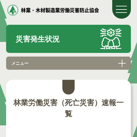
災害発生状況
メニュー
林業労働災害（死亡災害）速報一
覧