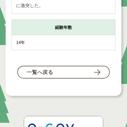
に激突した。
経験年数
14年
一覧へ戻る