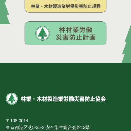
〒108-0014
東京都港区芝5-35-2 安全衛生総合会館13階