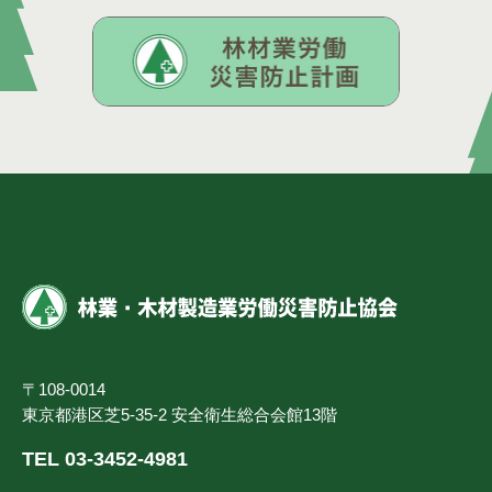
〒108-0014
東京都港区芝5-35-2 安全衛生総合会館13階
TEL 03-3452-4981