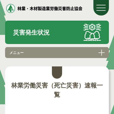
災害発生状況
メニュー
林業労働災害（死亡災害）速報一
覧