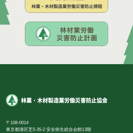
〒108-0014
東京都港区芝5-35-2 安全衛生総合会館13階