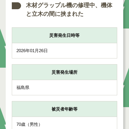
木材グラップル機の修理中、機体
と立木の間に挟まれた
災害発生日時等
2026年01月26日
災害発生場所
福島県
被災者年齢等
70歳（男性）