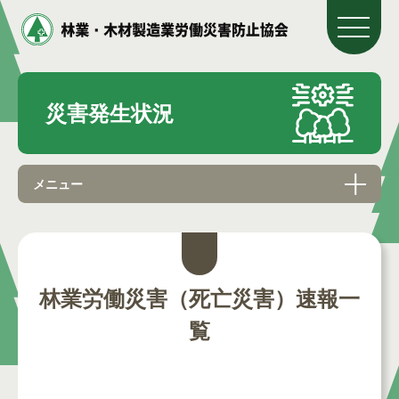
災害発生状況
メニュー
林業労働災害（死亡災害）速報一
覧