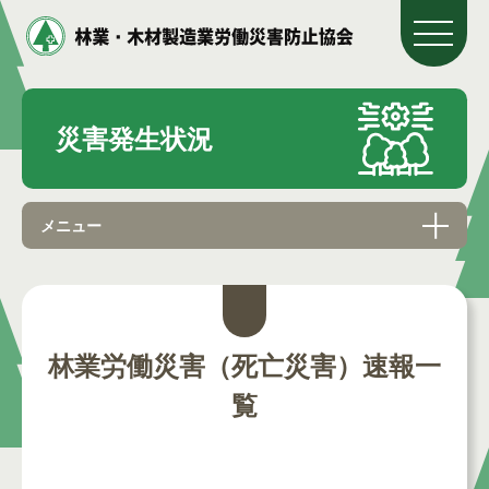
災害発生状況
メニュー
林業労働災害（死亡災害）速報一
覧