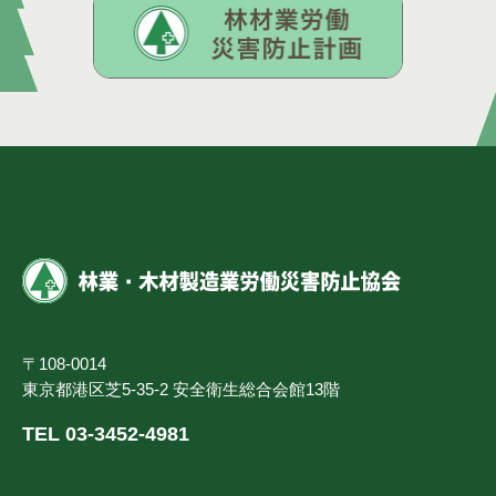
〒108-0014
東京都港区芝5-35-2 安全衛生総合会館13階
TEL 03-3452-4981