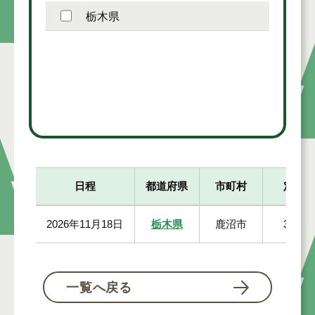
栃木県
日程
都道府県
市町村
定員
2026年11月18日
栃木県
鹿沼市
30人
一覧へ戻る