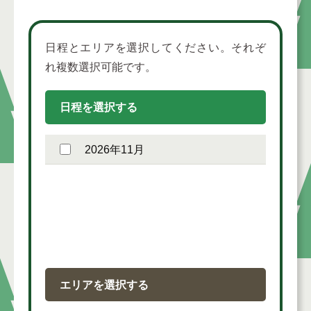
日程とエリアを選択してください。それぞ
れ複数選択可能です。
日程を選択する
2026年11月
エリアを選択する