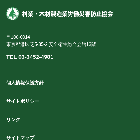
〒108-0014
東京都港区芝5-35-2 安全衛生総合会館13階
TEL 03-3452-4981
個人情報保護方針
サイトポリシー
リンク
サイトマップ