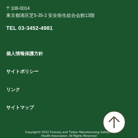
〒108-0014
東京都港区芝5-35-2 安全衛生総合会館13階
TEL 03-3452-4981
個人情報保護方針
サイトポリシー
リンク
サイトマップ
Copyright© 2022 Forestry and Timber Manufacturing Safety &
Health Association. All Rights Reserved