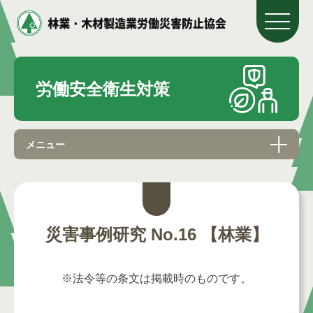
労働安全衛生対策
メニュー
災害事例研究 No.16 【林業】
※法令等の条文は掲載時のものです。