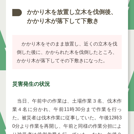
かかり木を放置し立木を伐倒後、
かかり木が落下して下敷き
かかり木をそのまま放置し、近くの立木を伐
倒した後に、かかられた木を伐倒したところ、
かかり木が落下してその下敷きになった。
災害発生の状況
当日、午前中の作業は、土場作業３名、伐木作
業４名に分かれ、午前11時30分まで作業を行っ
た。被災者は伐木作業に従事していた。午後12時3
0分より作業を再開し、午前と同様の作業分担によ