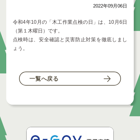
2022年09月06日
令和4年10月の「木工作業点検の日」は、10月6日
（第１木曜日）です。
点検時は、安全確認と災害防止対策を徹底しまし
ょう。
一覧へ戻る