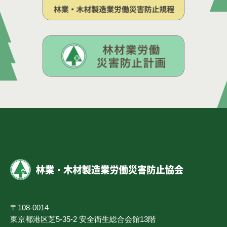
〒108-0014
東京都港区芝5-35-2 安全衛生総合会館13階