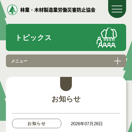
トピックス
メニュー
お知らせ
お知らせ
2026年07月28日