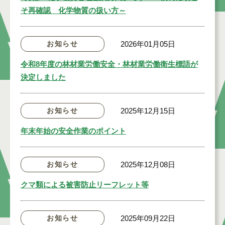
そ再確認 化学物質の扱い方～
お知らせ
2026年01月05日
令和8年度の林材業労働安全・林材業労働衛生標語が
決定しました
お知らせ
2025年12月15日
年末年始の安全作業のポイント
お知らせ
2025年12月08日
クマ類による被害防止リーフレット等
お知らせ
2025年09月22日