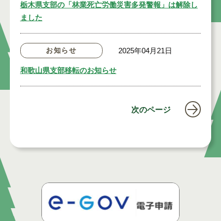
栃木県支部の「林業死亡労働災害多発警報」は解除し
ました
お知らせ
2025年04月21日
和歌山県支部移転のお知らせ
次のページ