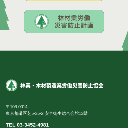
〒108-0014
東京都港区芝5-35-2 安全衛生総合会館13階
TEL 03-3452-4981