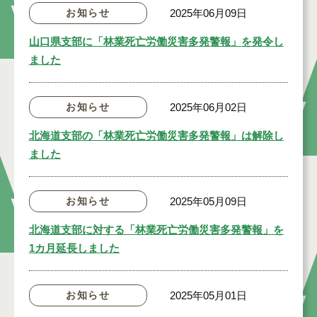
お知らせ
2025年06月09日
山口県支部に「林業死亡労働災害多発警報」を発令し
ました
お知らせ
2025年06月02日
北海道支部の「林業死亡労働災害多発警報」は解除し
ました
お知らせ
2025年05月09日
北海道支部に対する「林業死亡労働災害多発警報」を
1カ月延長しました
お知らせ
2025年05月01日