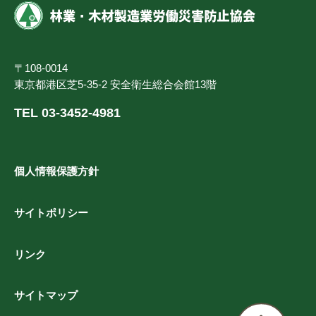
〒108-0014
東京都港区芝5-35-2 安全衛生総合会館13階
TEL 03-3452-4981
個人情報保護方針
サイトポリシー
リンク
サイトマップ